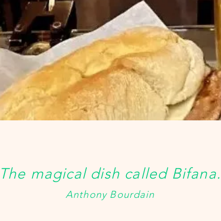
The magical dish called Bifana
Anthony Bourdain