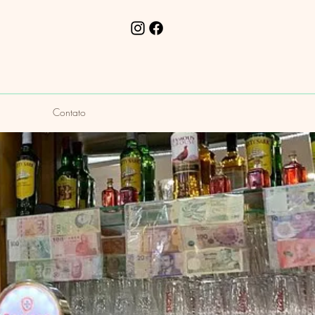
Contato