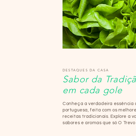
DESTAQUES DA CASA
Sabor da Tradiç
em cada gole
Conheça a verdadeira essência 
portuguesa, feita com os melhore
receitas tradicionais. Explore a 
sabores e aromas que só O Trevo